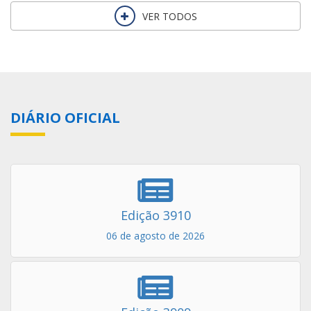
VER TODOS
DIÁRIO OFICIAL
Edição 3910
06 de agosto de 2026