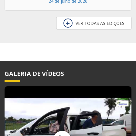
24 de julho de 2026
VER TODAS AS EDIÇÕES
GALERIA DE VÍDEOS