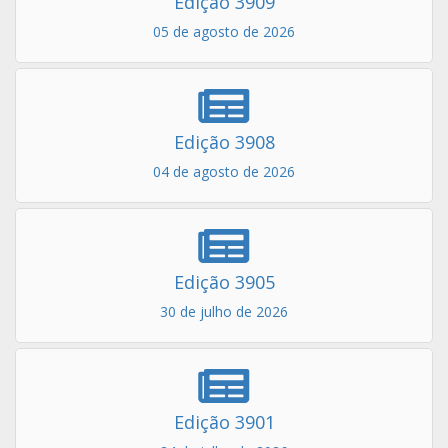
Edição 3909
05 de agosto de 2026
Edição 3908
04 de agosto de 2026
Edição 3905
30 de julho de 2026
Edição 3901