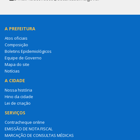
A PREFEITURA
Atos oficiais
Composição
Boletins Epidemiológicos
Equipe de Governo
Mapa do site
Notícias
A CIDADE
Nossa história
Hino da cidade
Lei de criação
SERVIÇOS
Contracheque online
EMISSÃO DE NOTA FISCAL
MARCAÇÃO DE CONSULTAS MÉDICAS