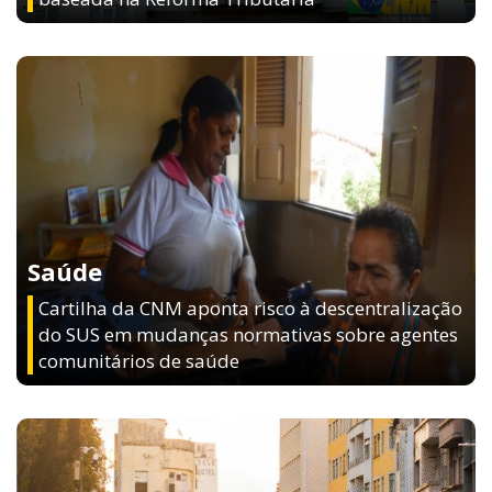
Saúde
Cartilha da CNM aponta risco à descentralização
do SUS em mudanças normativas sobre agentes
comunitários de saúde