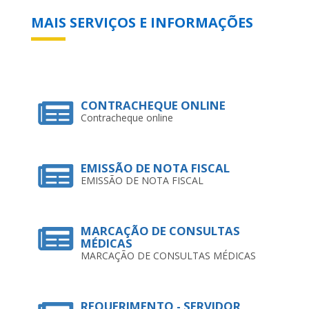
MAIS SERVIÇOS E INFORMAÇÕES
CONTRACHEQUE ONLINE
Contracheque online
EMISSÃO DE NOTA FISCAL
EMISSÃO DE NOTA FISCAL
MARCAÇÃO DE CONSULTAS
MÉDICAS
MARCAÇÃO DE CONSULTAS MÉDICAS
REQUERIMENTO - SERVIDOR