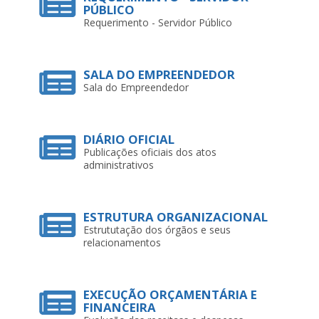
PÚBLICO
Requerimento - Servidor Público
SALA DO EMPREENDEDOR
Sala do Empreendedor
DIÁRIO OFICIAL
Publicações oficiais dos atos
administrativos
ESTRUTURA ORGANIZACIONAL
Estrututação dos órgãos e seus
relacionamentos
EXECUÇÃO ORÇAMENTÁRIA E
FINANCEIRA