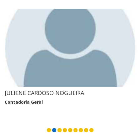
JULIENE CARDOSO NOGUEIRA
Contadoria Geral