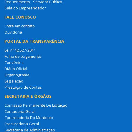
Requerimento - Servidor Público
Sala do Empreendedor
FALE CONOSCO
Entre em contato
Ouvidoria
PORTAL DA TRANSPARÊNCIA
Lei nº 12.527/2011
Folha de pagamento
Convênios
Diário Oficial
Organograma
Legislação
Prestação de Contas
SECRETARIA E ÓRGÃOS
Comissão Permanente De Licitação
Contadoria Geral
Controladoria Do Município
Procuradoria Geral
Secretaria de Administração