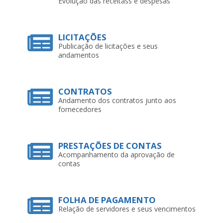
Evolução das receitass e despesas
LICITAÇÕES
Publicação de licitações e seus
andamentos
CONTRATOS
Andamento dos contratos junto aos
fornecedores
PRESTAÇÕES DE CONTAS
Acompanhamento da aprovação de
contas
FOLHA DE PAGAMENTO
Relação de servidores e seus vencimentos