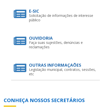
E-SIC
Solicitação de informações de interesse
público
OUVIDORIA
Faça suas sujestões, denúncias e
reclamações
OUTRAS INFORMAÇAÕES
Legislação municipal, contratos, sessões,
etc
CONHEÇA NOSSOS SECRETÁRIOS