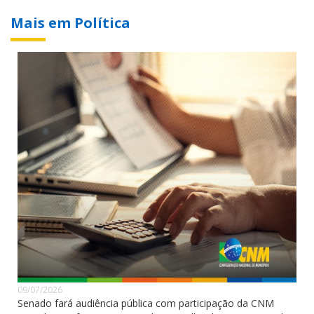
Mais em Política
09/07/2026
Senado fará audiência pública com participação da CNM