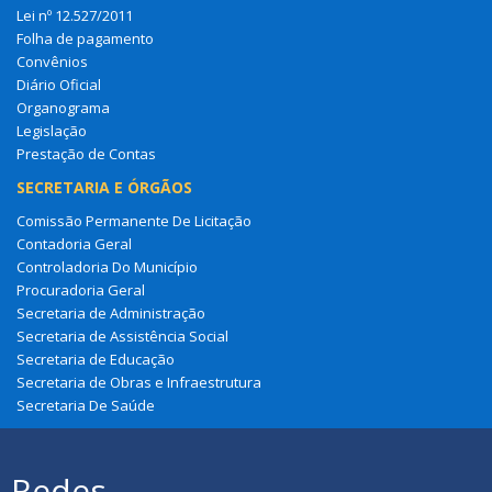
Lei nº 12.527/2011
Folha de pagamento
Convênios
Diário Oficial
Organograma
Legislação
Prestação de Contas
SECRETARIA E ÓRGÃOS
Comissão Permanente De Licitação
Contadoria Geral
Controladoria Do Município
Procuradoria Geral
Secretaria de Administração
Secretaria de Assistência Social
Secretaria de Educação
Secretaria de Obras e Infraestrutura
Secretaria De Saúde
Redes