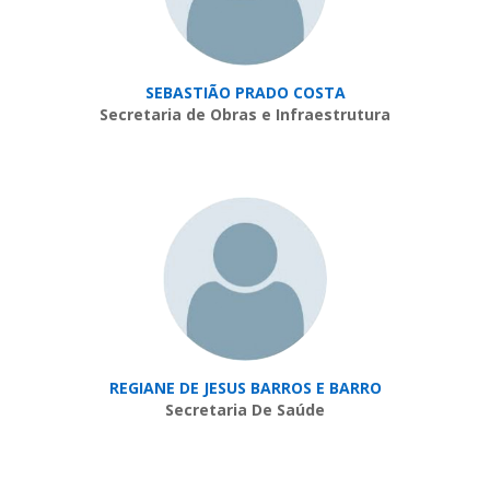
SEBASTIÃO PRADO COSTA
Secretaria de Obras e Infraestrutura
REGIANE DE JESUS BARROS E BARRO
Secretaria De Saúde