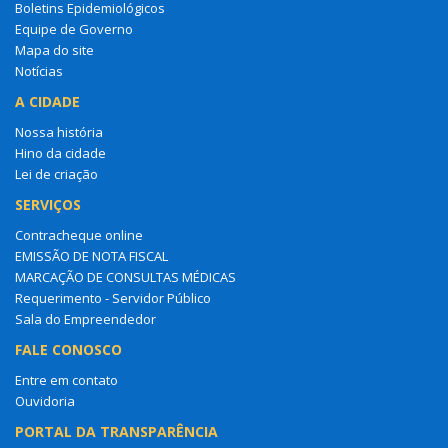
Boletins Epidemiológicos
Equipe de Governo
Mapa do site
Notícias
A CIDADE
Nossa história
Hino da cidade
Lei de criação
SERVIÇOS
Contracheque online
EMISSÃO DE NOTA FISCAL
MARCAÇÃO DE CONSULTAS MÉDICAS
Requerimento - Servidor Público
Sala do Empreendedor
FALE CONOSCO
Entre em contato
Ouvidoria
PORTAL DA TRANSPARÊNCIA