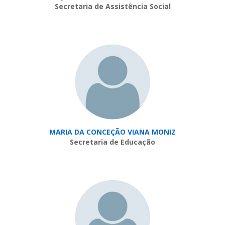
Secretaria de Assistência Social
MARIA DA CONCEÇÃO VIANA MONIZ
Secretaria de Educação