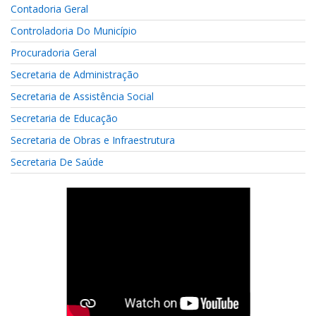
Contadoria Geral
Controladoria Do Município
Procuradoria Geral
Secretaria de Administração
Secretaria de Assistência Social
Secretaria de Educação
Secretaria de Obras e Infraestrutura
Secretaria De Saúde