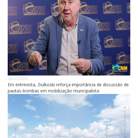
06/07/2026
Em entrevista, Ziulkoski reforça importância de discussão de
pautas-bombas em mobilização municipalista