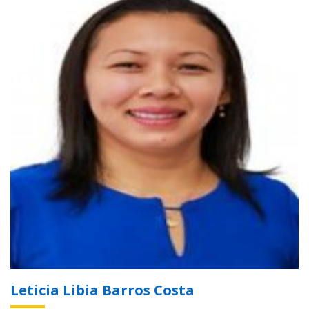
Leticia Libia Barros Costa