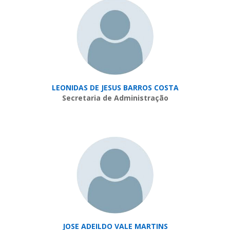
LEONIDAS DE JESUS BARROS COSTA
Secretaria de Administração
JOSE ADEILDO VALE MARTINS