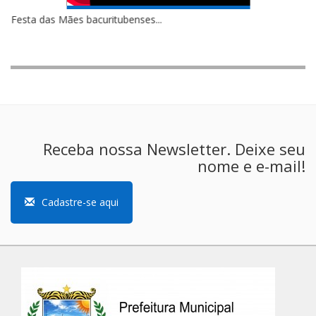
Festa das Mães bacuritubenses...
Receba nossa Newsletter. Deixe seu
nome e e-mail!
Cadastre-se aqui