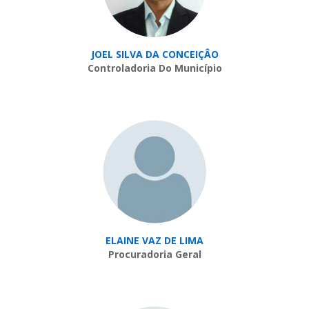
JOEL SILVA DA CONCEIÇÂO
Controladoria Do Município
ELAINE VAZ DE LIMA
Procuradoria Geral