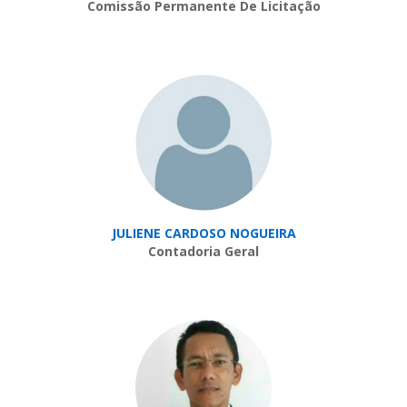
Comissão Permanente De Licitação
JULIENE CARDOSO NOGUEIRA
Contadoria Geral