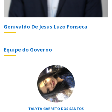
Genivaldo De Jesus Luzo Fonseca
Equipe do Governo
TALYTA GARRETO DOS SANTOS