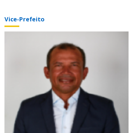
Vice-Prefeito