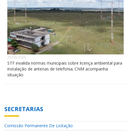
25/06/2026
STF invalida normas municipais sobre licença ambiental para
instalação de antenas de telefonia; CNM acompanha
situação
SECRETARIAS
Comissão Permanente De Licitação