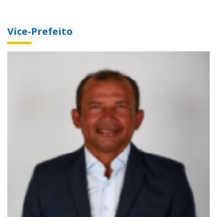
Vice-Prefeito