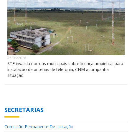
25/06/2026
STF invalida normas municipais sobre licença ambiental para
instalação de antenas de telefonia; CNM acompanha
situação
SECRETARIAS
Comissão Permanente De Licitação