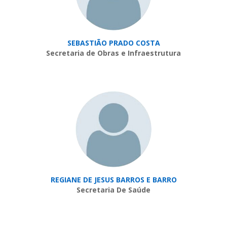
SEBASTIÃO PRADO COSTA
Secretaria de Obras e Infraestrutura
REGIANE DE JESUS BARROS E BARRO
Secretaria De Saúde