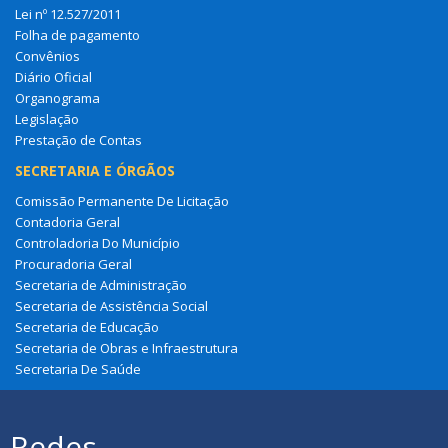
Lei nº 12.527/2011
Folha de pagamento
Convênios
Diário Oficial
Organograma
Legislação
Prestação de Contas
SECRETARIA E ÓRGÃOS
Comissão Permanente De Licitação
Contadoria Geral
Controladoria Do Município
Procuradoria Geral
Secretaria de Administração
Secretaria de Assistência Social
Secretaria de Educação
Secretaria de Obras e Infraestrutura
Secretaria De Saúde
Redes