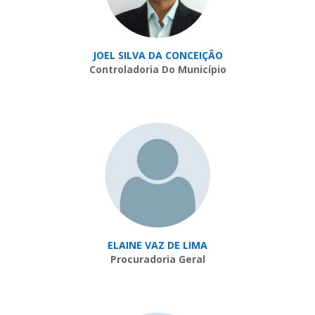
JOEL SILVA DA CONCEIÇÂO
Controladoria Do Município
ELAINE VAZ DE LIMA
Procuradoria Geral