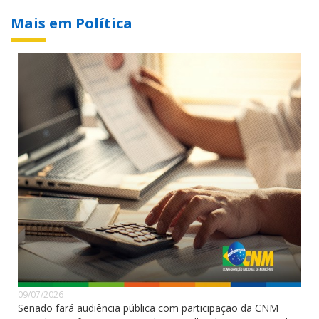
Mais em Política
09/07/2026
Senado fará audiência pública com participação da CNM