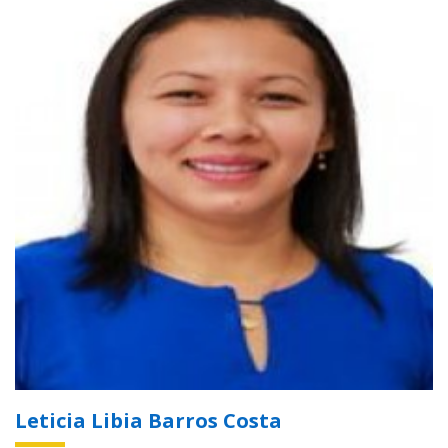
Leticia Libia Barros Costa