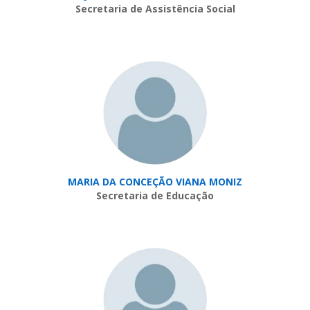
Secretaria de Assistência Social
MARIA DA CONCEÇÃO VIANA MONIZ
Secretaria de Educação