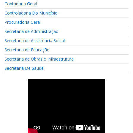
Contadoria Geral
Controladoria Do Município
Procuradoria Geral
Secretaria de Administração
Secretaria de Assistência Social
Secretaria de Educação
Secretaria de Obras e Infraestrutura
Secretaria De Saúde