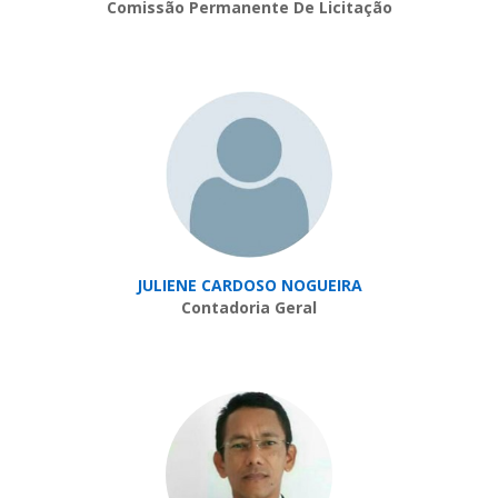
Comissão Permanente De Licitação
JULIENE CARDOSO NOGUEIRA
Contadoria Geral