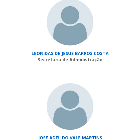
LEONIDAS DE JESUS BARROS COSTA
Secretaria de Administração
JOSE ADEILDO VALE MARTINS