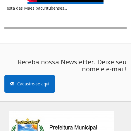
Festa das Mães bacuritubenses...
Receba nossa Newsletter. Deixe seu
nome e e-mail!
Cadastre-se aqui