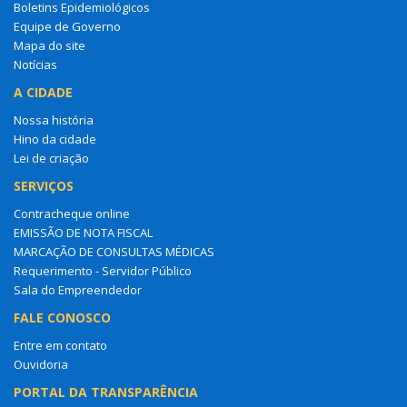
Boletins Epidemiológicos
Equipe de Governo
Mapa do site
Notícias
A CIDADE
Nossa história
Hino da cidade
Lei de criação
SERVIÇOS
Contracheque online
EMISSÃO DE NOTA FISCAL
MARCAÇÃO DE CONSULTAS MÉDICAS
Requerimento - Servidor Público
Sala do Empreendedor
FALE CONOSCO
Entre em contato
Ouvidoria
PORTAL DA TRANSPARÊNCIA