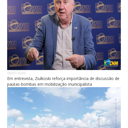
06/07/2026
Em entrevista, Ziulkoski reforça importância de discussão de
pautas-bombas em mobilização municipalista