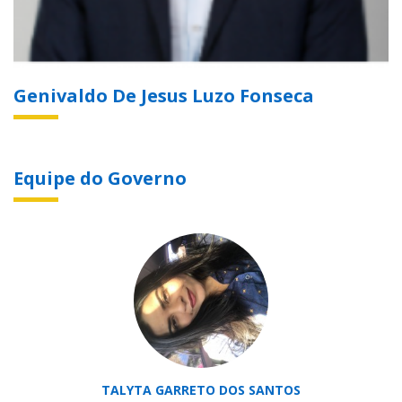
Genivaldo De Jesus Luzo Fonseca
Equipe do Governo
TALYTA GARRETO DOS SANTOS