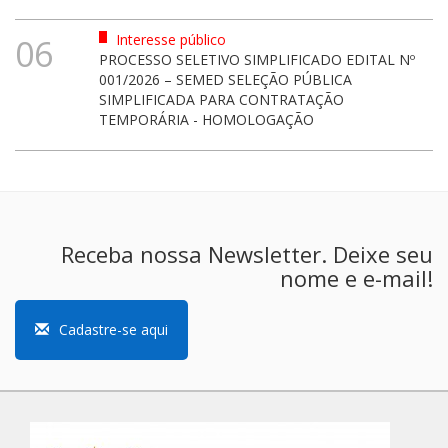
Interesse público
06
PROCESSO SELETIVO SIMPLIFICADO EDITAL Nº
001/2026 – SEMED SELEÇÃO PÚBLICA
SIMPLIFICADA PARA CONTRATAÇÃO
TEMPORÁRIA - HOMOLOGAÇÃO
Receba nossa Newsletter. Deixe seu
nome e e-mail!
Cadastre-se aqui