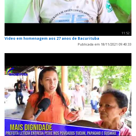
11:52
Video em homenagem aos 27 anos de Bacurituba
Publicada em 18/11/2021 09:40:33