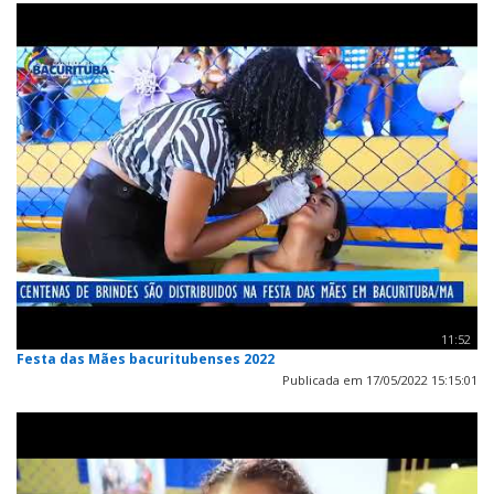
11:52
Festa das Mães bacuritubenses 2022
Publicada em 17/05/2022 15:15:01