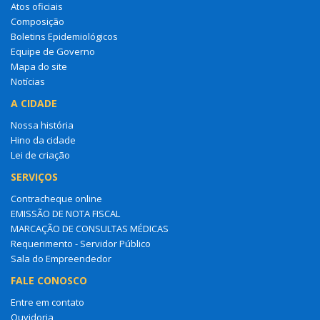
Atos oficiais
Composição
Boletins Epidemiológicos
Equipe de Governo
Mapa do site
Notícias
A CIDADE
Nossa história
Hino da cidade
Lei de criação
SERVIÇOS
Contracheque online
EMISSÃO DE NOTA FISCAL
MARCAÇÃO DE CONSULTAS MÉDICAS
Requerimento - Servidor Público
Sala do Empreendedor
FALE CONOSCO
Entre em contato
Ouvidoria