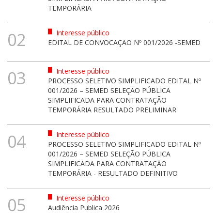
TEMPORÁRIA
Interesse público
02
EDITAL DE CONVOCAÇÃO Nº 001/2026 -SEMED
Interesse público
03
PROCESSO SELETIVO SIMPLIFICADO EDITAL Nº
001/2026 – SEMED SELEÇÃO PÚBLICA
SIMPLIFICADA PARA CONTRATAÇÃO
TEMPORÁRIA RESULTADO PRELIMINAR
Interesse público
04
PROCESSO SELETIVO SIMPLIFICADO EDITAL Nº
001/2026 – SEMED SELEÇÃO PÚBLICA
SIMPLIFICADA PARA CONTRATAÇÃO
TEMPORÁRIA - RESULTADO DEFINITIVO
Interesse público
05
Audiência Publica 2026