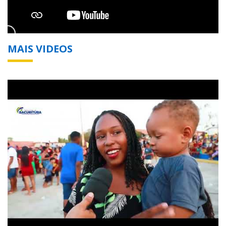
MAIS VIDEOS