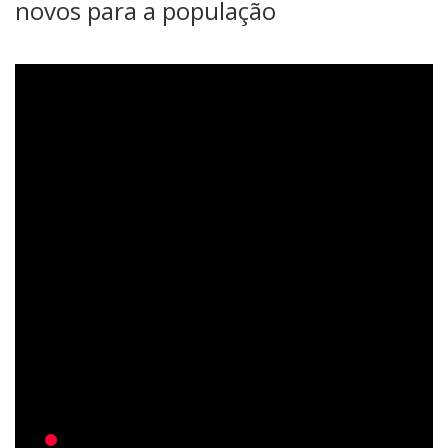
novos para a população