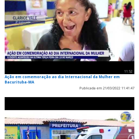
11:52
Ação em comemoração ao dia Internacional da Mulher em
Bacurituba-MA
Publicada em 21/03/2022 11:41:47