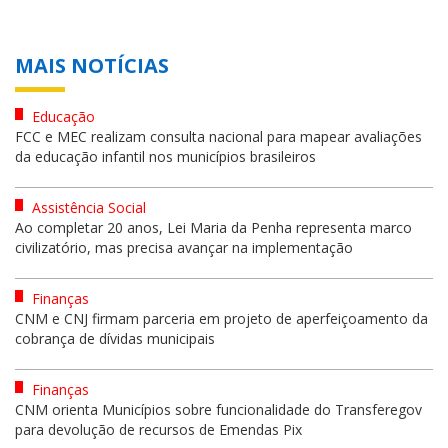
MAIS NOTÍCIAS
Educação
FCC e MEC realizam consulta nacional para mapear avaliações
da educação infantil nos municípios brasileiros
Assistência Social
Ao completar 20 anos, Lei Maria da Penha representa marco
civilizatório, mas precisa avançar na implementação
Finanças
CNM e CNJ firmam parceria em projeto de aperfeiçoamento da
cobrança de dívidas municipais
Finanças
CNM orienta Municípios sobre funcionalidade do Transferegov
para devolução de recursos de Emendas Pix