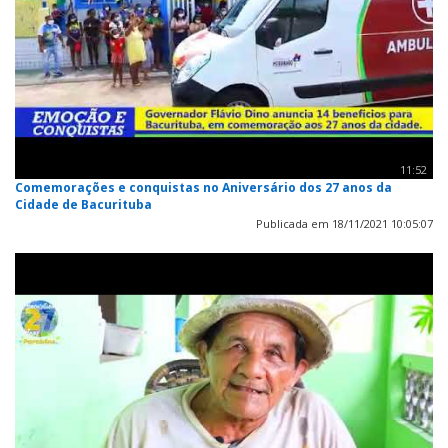
11:52
Comemorações e conquistas no Aniversário dos 27 anos da
Cidade de Bacurituba
Publicada em 18/11/2021 10:05:07