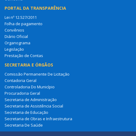
PORTAL DA TRANSPARÊNCIA
Lei nº 12.527/2011
Folha de pagamento
Convênios
Diário Oficial
Organograma
Legislação
Prestação de Contas
SECRETARIA E ÓRGÃOS
Comissão Permanente De Licitação
Contadoria Geral
Controladoria Do Município
Procuradoria Geral
Secretaria de Administração
Secretaria de Assistência Social
Secretaria de Educação
Secretaria de Obras e Infraestrutura
Secretaria De Saúde