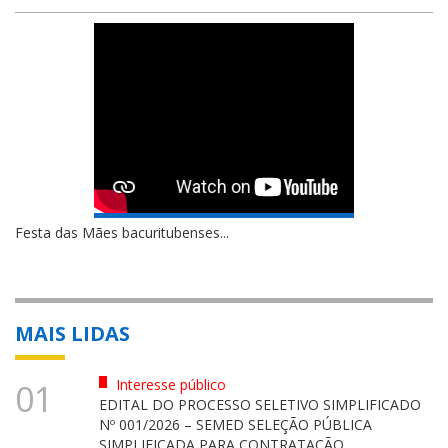
Festa das Mães bacuritubenses...
MAIS LIDAS
Interesse público
01
EDITAL DO PROCESSO SELETIVO SIMPLIFICADO
Nº 001/2026 – SEMED SELEÇÃO PÚBLICA
SIMPLIFICADA PARA CONTRATAÇÃO