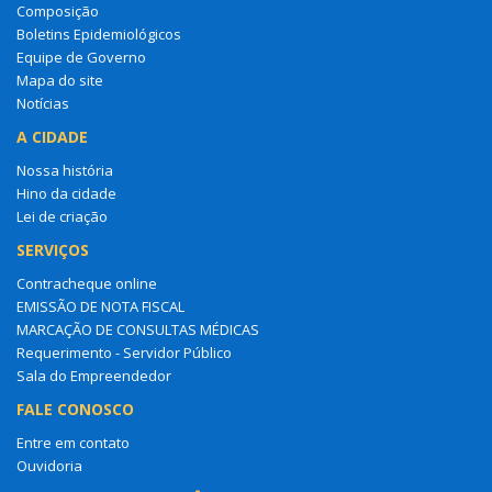
Composição
Boletins Epidemiológicos
Equipe de Governo
Mapa do site
Notícias
A CIDADE
Nossa história
Hino da cidade
Lei de criação
SERVIÇOS
Contracheque online
EMISSÃO DE NOTA FISCAL
MARCAÇÃO DE CONSULTAS MÉDICAS
Requerimento - Servidor Público
Sala do Empreendedor
FALE CONOSCO
Entre em contato
Ouvidoria