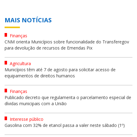
MAIS NOTÍCIAS
Finanças
CNM orienta Municípios sobre funcionalidade do Transferegov
para devolução de recursos de Emendas Pix
Agricultura
Municípios têm até 7 de agosto para solicitar acesso de
equipamentos de direitos humanos
Finanças
Publicado decreto que regulamenta o parcelamento especial de
dívidas municipais com a União
Interesse público
Gasolina com 32% de etanol passa a valer neste sábado (1º)