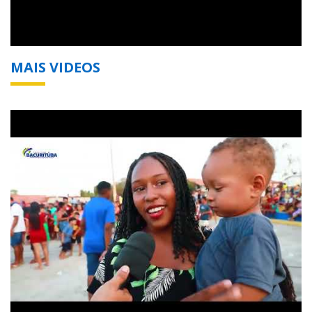
MAIS VIDEOS