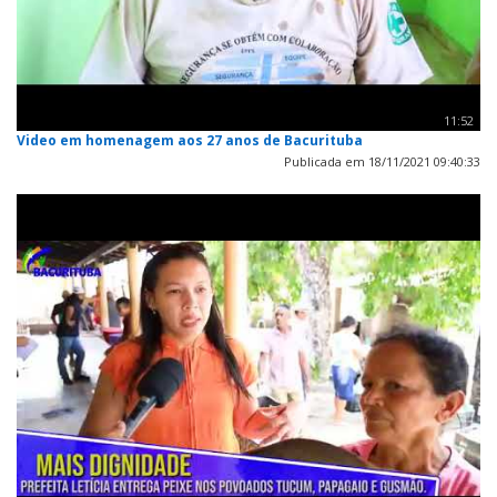
11:52
Video em homenagem aos 27 anos de Bacurituba
Publicada em 18/11/2021 09:40:33