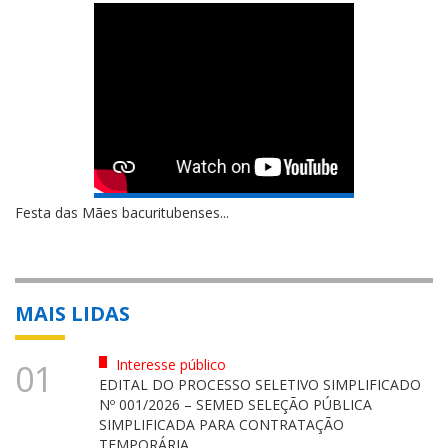
Festa das Mães bacuritubenses...
MAIS LIDAS
Interesse público
01
EDITAL DO PROCESSO SELETIVO SIMPLIFICADO
Nº 001/2026 – SEMED SELEÇÃO PÚBLICA
SIMPLIFICADA PARA CONTRATAÇÃO
TEMPORÁRIA