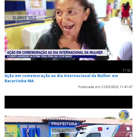
11:52
Ação em comemoração ao dia Internacional da Mulher em
Bacurituba-MA
Publicada em 21/03/2022 11:41:47