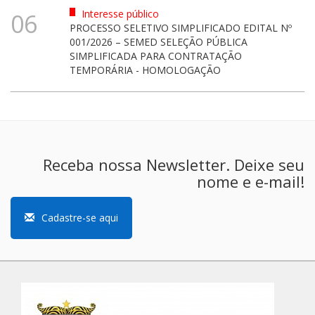
Interesse público
06
PROCESSO SELETIVO SIMPLIFICADO EDITAL Nº
001/2026 – SEMED SELEÇÃO PÚBLICA
SIMPLIFICADA PARA CONTRATAÇÃO
TEMPORÁRIA - HOMOLOGAÇÃO
Receba nossa Newsletter. Deixe seu
nome e e-mail!
Cadastre-se aqui