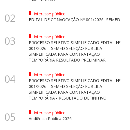
Interesse público
02
EDITAL DE CONVOCAÇÃO Nº 001/2026 -SEMED
Interesse público
03
PROCESSO SELETIVO SIMPLIFICADO EDITAL Nº
001/2026 – SEMED SELEÇÃO PÚBLICA
SIMPLIFICADA PARA CONTRATAÇÃO
TEMPORÁRIA RESULTADO PRELIMINAR
Interesse público
04
PROCESSO SELETIVO SIMPLIFICADO EDITAL Nº
001/2026 – SEMED SELEÇÃO PÚBLICA
SIMPLIFICADA PARA CONTRATAÇÃO
TEMPORÁRIA - RESULTADO DEFINITIVO
Interesse público
05
Audiência Publica 2026