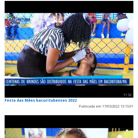
11:52
Festa das Mães bacuritubenses 2022
Publicada em 17/05/2022 15:15:01