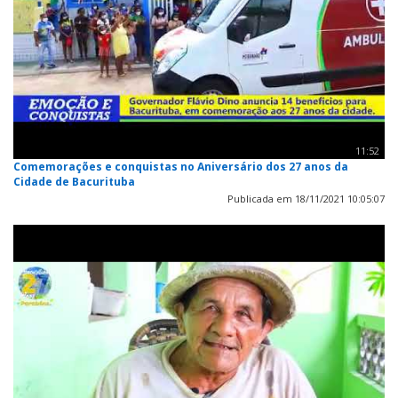
11:52
Comemorações e conquistas no Aniversário dos 27 anos da
Cidade de Bacurituba
Publicada em 18/11/2021 10:05:07