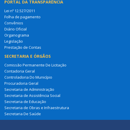
PORTAL DA TRANSPARÊNCIA
Lei nº 12.527/2011
Folha de pagamento
Convênios
Diário Oficial
Organograma
Legislação
Prestação de Contas
SECRETARIA E ÓRGÃOS
Comissão Permanente De Licitação
Contadoria Geral
Controladoria Do Município
Procuradoria Geral
Secretaria de Administração
Secretaria de Assistência Social
Secretaria de Educação
Secretaria de Obras e Infraestrutura
Secretaria De Saúde